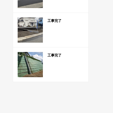
工事完了
工事完了