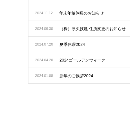
年末年始休暇のお知らせ
2024.11.12
（株）県央技建 住所変更のお知らせ
2024.09.30
夏季休暇2024
2024.07.20
2024ゴールデンウィーク
2024.04.20
新年のご挨拶2024
2024.01.08