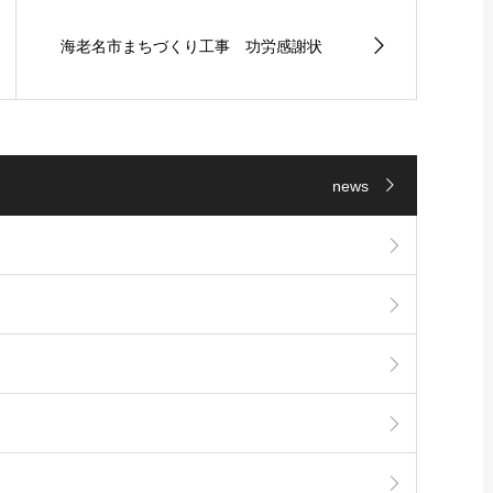
海老名市まちづくり工事 功労感謝状
news