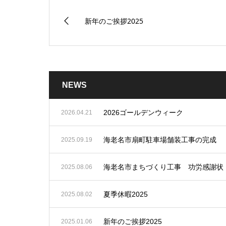
新年のご挨拶2025
NEWS
2026ゴールデンウィーク
2026.04.21
海老名市扇町駐車場舗装工事の完成
2025.09.19
海老名市まちづくり工事 功労感謝状
2025.08.06
夏季休暇2025
2025.08.02
新年のご挨拶2025
2025.01.06