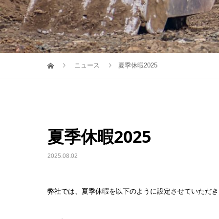
ニュース
夏季休暇2025
夏季休暇2025
2025.08.02
弊社では、夏季休暇を以下のように設定させていただき