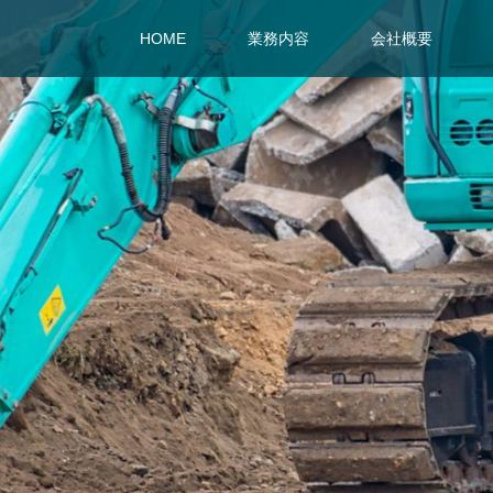
HOME
業務内容
会社概要