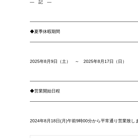
― 記 ―
—————————————————————————
◆夏季休暇期間
—————————————————————————
2025年8月9日（土） ～ 2025年8月17日（日）
—————————————————————————
◆営業開始日程
—————————————————————————
2024年8月18日(月)午前9時00分から平常通り営業致し