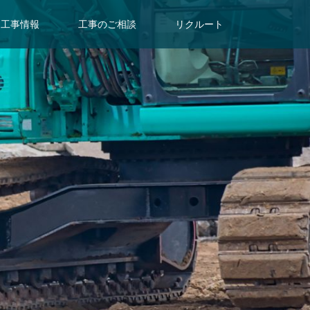
工事情報
工事のご相談
リクルート