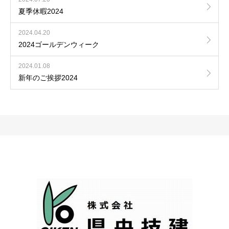
夏季休暇2024
2024.04.20
2024ゴールデンウィーク
2024.01.08
新年のご挨拶2024