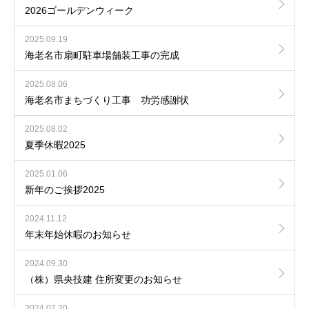
2026ゴールデンウィーク
2025.09.19
海老名市扇町駐車場舗装工事の完成
2025.08.06
海老名市まちづくり工事 功労感謝状
2025.08.02
夏季休暇2025
2025.01.06
新年のご挨拶2025
2024.11.12
年末年始休暇のお知らせ
2024.09.30
（株）県央技建 住所変更のお知らせ
2024.07.20