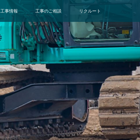
工事情報
工事のご相談
リクルート