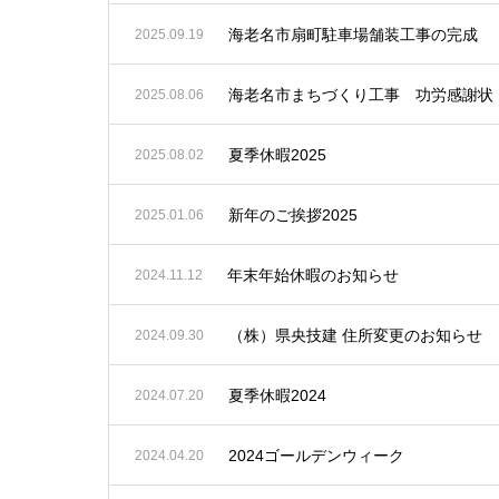
海老名市扇町駐車場舗装工事の完成
2025.09.19
海老名市まちづくり工事 功労感謝状
2025.08.06
夏季休暇2025
2025.08.02
新年のご挨拶2025
2025.01.06
年末年始休暇のお知らせ
2024.11.12
（株）県央技建 住所変更のお知らせ
2024.09.30
夏季休暇2024
2024.07.20
2024ゴールデンウィーク
2024.04.20