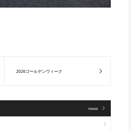
2026ゴールデンウィーク
news