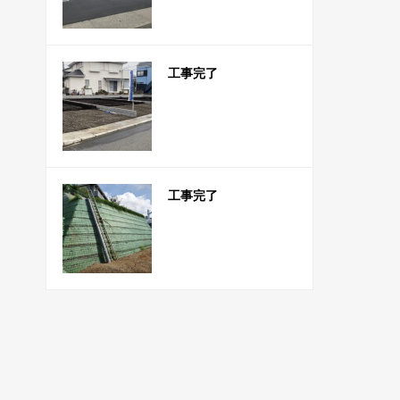
工事完了
工事完了