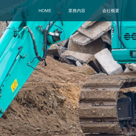
HOME
業務内容
会社概要