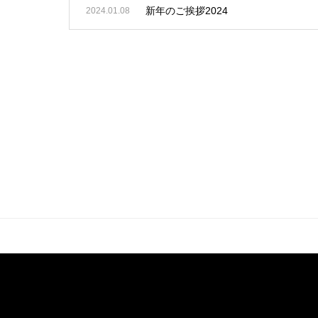
新年のご挨拶2024
2024.01.08